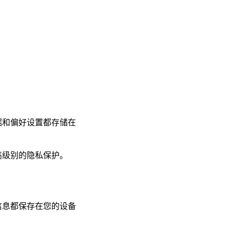
。
数据和偏好设置都存储在
高级别的隐私保护。
信息都保存在您的设备