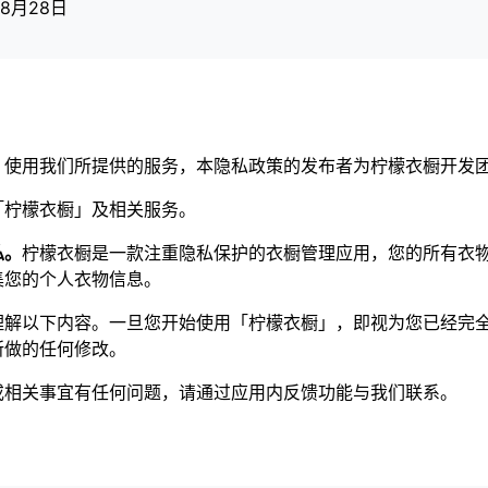
年8月28日
）使用我们所提供的服务，本隐私政策的发布者为柠檬衣橱开发
「柠檬衣橱」及相关服务。
私。
柠檬衣橱是一款注重隐私保护的衣橱管理应用，您的所有衣
集您的个人衣物信息。
理解以下内容。一旦您开始使用「柠檬衣橱」，即视为您已经完
所做的任何修改。
或相关事宜有任何问题，请通过应用内反馈功能与我们联系。