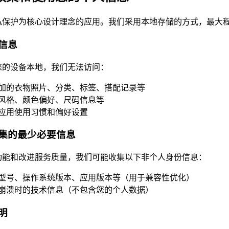
私保护为核心设计理念的应用。我们采用本地存储的方式，最大
信息
您的设备本地，我们无法访问：
加的衣物照片、分类、标签、搭配记录等
风格、颜色偏好、尺码信息等
应用使用习惯和偏好设置
集的最少必要信息
功能和改进服务质量，我们可能收集以下非个人身份信息：
型号、操作系统版本、应用版本等（用于兼容性优化）
崩溃时的技术信息（不包含您的个人数据）
明