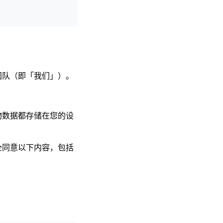
团队（即「我们」）。
物数据都存储在您的设
全同意以下内容，包括