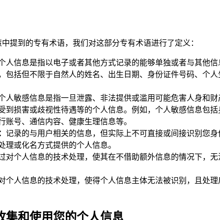
策中提到的专有术语，我们对这部分专有术语进行了定义：
个人信息是指以电子或者其他方式记录的能够单独或者与其他信
，包括但不限于自然人的姓名、出生日期、身份证件号码、个人
个人敏感信息是指一旦泄露、非法提供或滥用可能危害人身和财
受到损害或歧视性待遇等的个人信息。例如，个人敏感信息包括
行账号、通信内容、健康生理信息等。
：
记录的与用户相关的信息，但实际上不可直接或间接识别您身
处理或化名方式提供的个人信息。
过对个人信息的技术处理，使其在不借助额外信息的情况下，无
对个人信息的技术处理，使得个人信息主体无法被识别，且处理
收集和使用您的个人信息