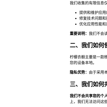
我们收集的有限信息
提供和维护应用
修复技术问题和
优化应用性能和
重要说明：
我们不会
二、我们如何使用
柠檬衣橱主要是一款移
您的设备本地。
隐私优势：
由于采用
三、我们如何
我们不会共享您的个
上，我们无法访问这