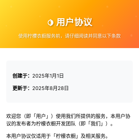
用户协议
使用柠檬衣橱服务前，请仔细阅读并同意以下条款
创建于：
2025年1月1日
更新于：
2025年8月28日
欢迎您（即「用户」）使用我们所提供的服务，本用户协
议的发布者为柠檬衣橱开发团队（即「我们」）。
本用户协议仅适用于「柠檬衣橱」及相关服务。