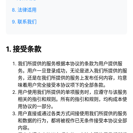
8. 法律适用
9. 联系我们
1. 接受条款
我们所提供的服务根据本协议的条款为用户提供服
务。用户一旦登录成功，无论是进入我们所提供的服
务，还是在我们所提供的服务上发布任何内容，均意
味着用户完全接受本协议项下的全部条款。
用户使用我们所提供的单项服务时，应遵守与该服务
相关的指引和规则。所有的指引和规则，均构成本使
用协议的一部分。
用户直接或通过各类方式间接使用我们所提供的服务
和数据的行为，都将被视作已无条件接受本协议全部
内容。