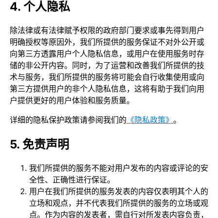
4. 个人隐私
除法律或有法律赋予权限的政府部门要求或事先得到用户
明确授权等原因外，我们所提供的服务保证不对外公开或
向第三方透露用户个人隐私信息，或用户在使用服务时存
储的非公开内容。同时，为了运营和改善我们所提供的技
术与服务，我们所提供的服务将可能会自行收集使用或向
第三方提供用户的非个人隐私信息，这将有助于我们向用
户提供更好的用户体验和服务质量。
详细的隐私保护政策请参阅我们的
《隐私政策》
。
5. 免责声明
我们所提供的服务不能对用户发布的内容或评论的安
全性、正确性进行保证。
用户在我们所提供的服务发表的内容仅表明其个人的
立场和观点，并不代表我们所提供的服务的立场或观
点。作为内容的发表者，需自行对所发表内容负责，