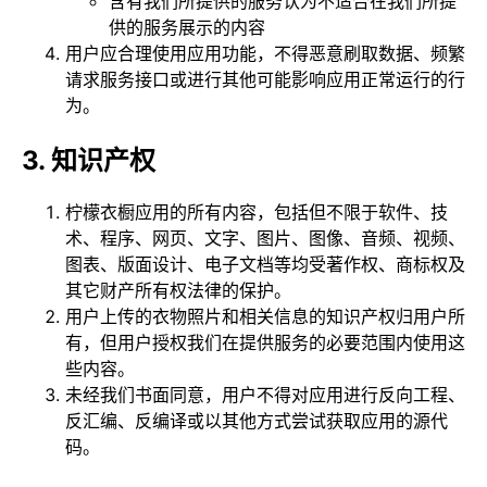
含有我们所提供的服务认为不适合在我们所提
供的服务展示的内容
用户应合理使用应用功能，不得恶意刷取数据、频繁
请求服务接口或进行其他可能影响应用正常运行的行
为。
3. 知识产权
柠檬衣橱应用的所有内容，包括但不限于软件、技
术、程序、网页、文字、图片、图像、音频、视频、
图表、版面设计、电子文档等均受著作权、商标权及
其它财产所有权法律的保护。
用户上传的衣物照片和相关信息的知识产权归用户所
有，但用户授权我们在提供服务的必要范围内使用这
些内容。
未经我们书面同意，用户不得对应用进行反向工程、
反汇编、反编译或以其他方式尝试获取应用的源代
码。