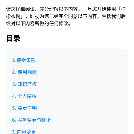
请您仔细阅读、充分理解以下内容。一旦您开始使用「柠
檬衣橱」，即视为您已经完全同意以下内容，包括我们后
续对以下内容所做的任何修改。
目录
1. 接受条款
2. 使用规则
3. 知识产权
4. 个人隐私
5. 免责声明
6. 服务变更与终止
7. 内容变更