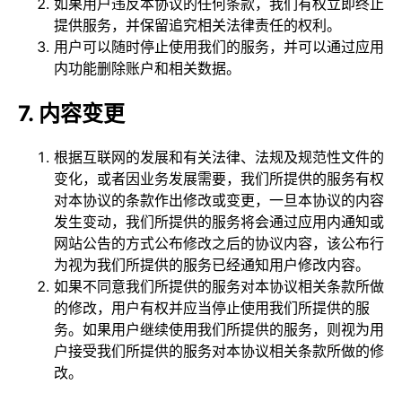
如果用户违反本协议的任何条款，我们有权立即终止
提供服务，并保留追究相关法律责任的权利。
用户可以随时停止使用我们的服务，并可以通过应用
内功能删除账户和相关数据。
7. 内容变更
根据互联网的发展和有关法律、法规及规范性文件的
变化，或者因业务发展需要，我们所提供的服务有权
对本协议的条款作出修改或变更，一旦本协议的内容
发生变动，我们所提供的服务将会通过应用内通知或
网站公告的方式公布修改之后的协议内容，该公布行
为视为我们所提供的服务已经通知用户修改内容。
如果不同意我们所提供的服务对本协议相关条款所做
的修改，用户有权并应当停止使用我们所提供的服
务。如果用户继续使用我们所提供的服务，则视为用
户接受我们所提供的服务对本协议相关条款所做的修
改。