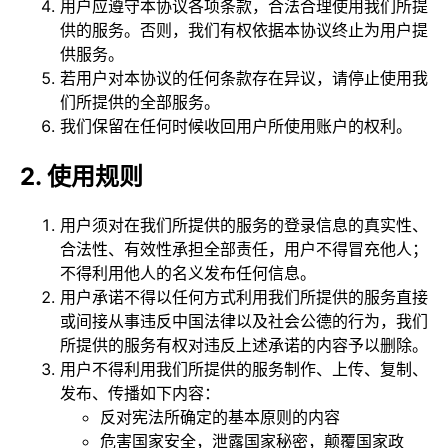
用户应遵守本协议各项条款，合法合理使用我们所提
供的服务。否则，我们有权依据本协议终止为用户提
供服务。
若用户对本协议的任何条款存在异议，请停止使用我
们所提供的全部服务。
我们保留在任何时候收回用户所使用账户的权利。
2. 使用规则
用户须对在我们所提供的服务的登录信息的真实性、
合法性、有效性承担全部责任，用户不得冒充他人；
不得利用他人的名义发布任何信息。
用户承诺不得以任何方式利用我们所提供的服务直接
或间接从事违反中国法律以及社会公德的行为，我们
所提供的服务有权对违反上述承诺的内容予以删除。
用户不得利用我们所提供的服务制作、上传、复制、
发布、传播如下内容：
反对宪法所确定的基本原则的内容
危害国家安全，泄露国家秘密，颠覆国家政