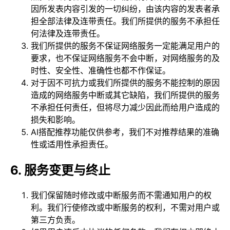
因所发表内容引发的一切纠纷，由该内容的发表者承
担全部法律及连带责任。我们所提供的服务不承担任
何法律及连带责任。
我们所提供的服务不保证网络服务一定能满足用户的
要求，也不保证网络服务不会中断，对网络服务的及
时性、安全性、准确性也都不作保证。
对于因不可抗力或我们所提供的服务不能控制的原因
造成的网络服务中断或其它缺陷，我们所提供的服务
不承担任何责任，但将尽力减少因此而给用户造成的
损失和影响。
AI搭配推荐功能仅供参考，我们不对推荐结果的准确
性或适用性承担责任。
6. 服务变更与终止
我们保留随时修改或中断服务而不需通知用户的权
利。我们行使修改或中断服务的权利，不需对用户或
第三方负责。